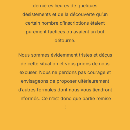
dernières heures de quelques
désistements et de la découverte qu’un
certain nombre d’inscriptions étaient
purement factices ou avaient un but
détourné.
Nous sommes évidemment tristes et déçus
de cette situation et vous prions de nous
excuser. Nous ne perdons pas courage et
envisageons de proposer ultérieurement
d’autres formules dont nous vous tiendront
informés. Ce n’est donc que partie remise
!